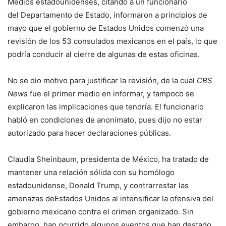
Medios estadounidenses, citando a un funcionario
del Departamento de Estado, informaron a principios de
mayo que el gobierno de Estados Unidos comenzó una
revisión de los 53 consulados mexicanos en el país, lo que
podría conducir al cierre de algunas de estas oficinas.
No se dio motivo para justificar la revisión, de la cual
CBS
News
fue el primer medio en informar, y tampoco se
explicaron las implicaciones que tendría. El funcionario
habló en condiciones de anonimato, pues dijo no estar
autorizado para hacer declaraciones públicas.
Claudia Sheinbaum, presidenta de México, ha tratado de
mantener una relación sólida con su homólogo
estadounidense, Donald Trump, y contrarrestar las
amenazas deEstados Unidos al intensificar la ofensiva del
gobierno mexicano contra el crimen organizado. Sin
embargo, han ocurrido algunos eventos que han destado