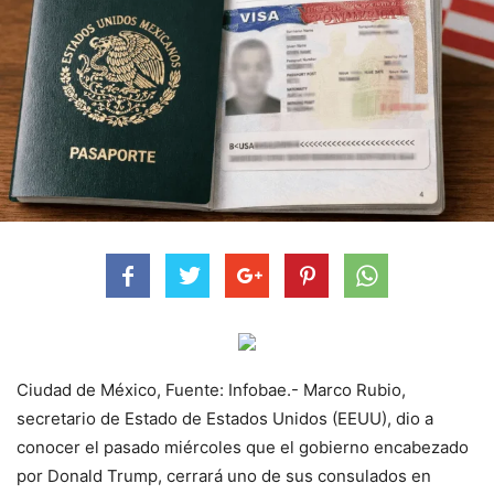
Ciudad de México, Fuente: Infobae.- Marco Rubio,
secretario de Estado de Estados Unidos (EEUU), dio a
conocer el pasado miércoles que el gobierno encabezado
por Donald Trump, cerrará uno de sus consulados en