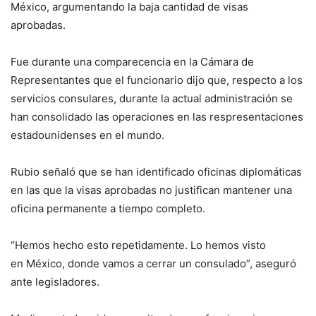
México, argumentando la baja cantidad de visas
aprobadas.
Fue durante una comparecencia en la Cámara de
Representantes que el funcionario dijo que, respecto a los
servicios consulares, durante la actual administración se
han consolidado las operaciones en las respresentaciones
estadounidenses en el mundo.
Rubio señaló que se han identificado oficinas diplomáticas
en las que la visas aprobadas no justifican mantener una
oficina permanente a tiempo completo.
“Hemos hecho esto repetidamente. Lo hemos visto
en México, donde vamos a cerrar un consulado”, aseguró
ante legisladores.