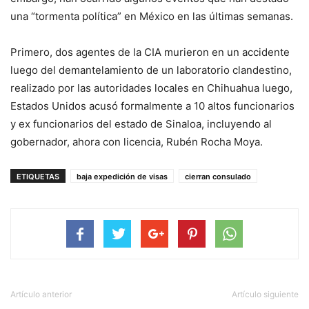
una “tormenta política” en México en las últimas semanas.
Primero, dos agentes de la CIA murieron en un accidente
luego del demantelamiento de un laboratorio clandestino,
realizado por las autoridades locales en Chihuahua luego,
Estados Unidos acusó formalmente a 10 altos funcionarios
y ex funcionarios del estado de Sinaloa, incluyendo al
gobernador, ahora con licencia, Rubén Rocha Moya.
ETIQUETAS
baja expedición de visas
cierran consulado
Artículo anterior
Artículo siguiente