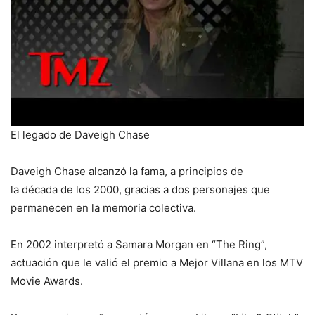
El legado de Daveigh Chase
Daveigh Chase alcanzó la fama, a principios de
la década de los 2000, gracias a dos personajes que
permanecen en la memoria colectiva.
En 2002 interpretó a Samara Morgan en “The Ring”,
actuación que le valió el premio a Mejor Villana en los MTV
Movie Awards.