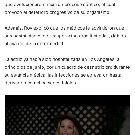
que evolucionaron hacia un proceso séptico, el cual
provocó el deterioro progresivo de su organismo.
Además, Roy explicó que los médicos le advirtieron que
sus posibilidades de recuperación eran limitadas, debido
al avance de la enfermedad.
La actriz ya había sido hospitalizada en Los Ángeles, a
principios de junio, por un cuadro de desnutrición: durante
su estancia médica, las infecciones se agravaron hasta
derivar en complicaciones fatales.