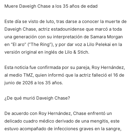
Muere Daveigh Chase a los 35 años de edad
Este día se visto de luto, tras darse a conocer la muerte de
Daveigh Chase, actriz estadounidense que marcó a toda
una generación con su interpretación de Samara Morgan
en “El aro” (“The Ring”), y por dar voz a Lilo Pelekai en la
versión original en inglés de Lilo & Stich.
Esta noticia fue confirmada por su pareja, Roy Hernández,
al medio TMZ, quien informó que la actriz falleció el 16 de
junio de 2026 a los 35 años.
¿De qué murió Daveigh Chase?
De acuerdo con Roy Hernández, Chase enfrentó un
delicado cuadro médico derivado de una mengitis, este
estuvo acompañado de infecciones graves en la sangre,