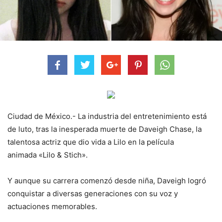
Ciudad de México.- La industria del entretenimiento está
de luto, tras la inesperada muerte de Daveigh Chase, la
talentosa actriz que dio vida a Lilo en la película
animada «Lilo & Stich».
Y aunque su carrera comenzó desde niña, Daveigh logró
conquistar a diversas generaciones con su voz y
actuaciones memorables.