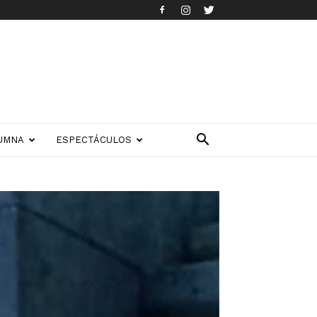
UMNA
ESPECTÁCULOS