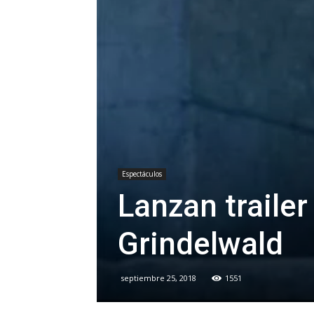
Espectáculos
Lanzan trailer
Grindelwald
septiembre 25, 2018
1551