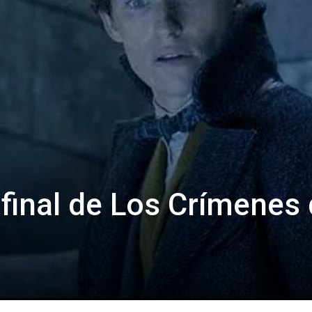
 final de Los Crímenes