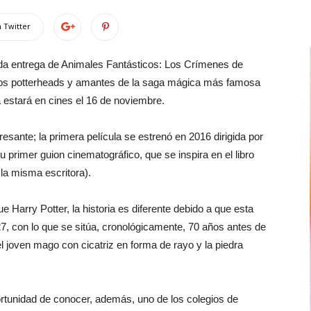
 Twitter
unda entrega de Animales Fantásticos: Los Crímenes de
 los potterheads y amantes de la saga mágica más famosa
a estará en cines el 16 de noviembre.
sante; la primera película se estrenó en 2016 dirigida por
u primer guion cinematográfico, que se inspira en el libro
la misma escritora).
Harry Potter, la historia es diferente debido a que esta
, con lo que se sitúa, cronológicamente, 70 años antes de
joven mago con cicatriz en forma de rayo y la piedra
rtunidad de conocer, además, uno de los colegios de