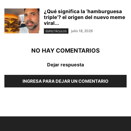
¿Qué significa la ‘hamburguesa
triple’? el origen del nuevo meme
viral...
julio 18, 2026
ESPECTÁCULOS
NO HAY COMENTARIOS
Dejar respuesta
INGRESA PARA DEJAR UN COMENTARIO