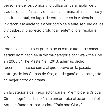
personaje de los cómics y lo utilizaron para hablar de un
trauma en la infancia, violencia con armas, el aislamiento y
la salud mental, en lugar de enfocarse en la violencia
invitaron a la audiencia a ver cómo se siente ser uno de los
olvidados, y lo aprecio profundamente”, dijo al recibir el
premio.
Phoenix consiguió el premio de la crítica luego de haber
estado nominado en la misma categoría por “Walk the Line”
en 2006 y “The Master” en 2013, además, dicho
reconocimiento se suma al que obtuvo en la pasada
entrega de los Globos de Oro, donde ganó en la categoría
de mejor actor en drama.
En la categoría de mejor actor para el Premio de la Crítica
Cinematográfica, también se encontraba el actor español
Antonio Banderas por la cinta “Pain and Glory”;