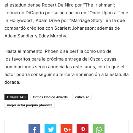
el estadunidense Robert De Niro por “The Irishman”;
Leonardo DiCaprio por su actuación en “Once Upon a Time
in Hollywood”; Adam Drive por “Marriage Story” en la que
compartió créditos con Scarlett Johansson; además de
Adam Sandler y Eddy Murphy.
Hasta el momento, Phoenix se perfila como uno de
los favoritos para la próxima entrega del Oscar, cuyas
nominaciones serán anunciadas este lunes, con lo que el
actor podría conseguir su tercera nominación a la estatuilla
dorada.
ETIQUETAS
Critics Choice Awards
critics sc
mejor actor joaquin phoenix