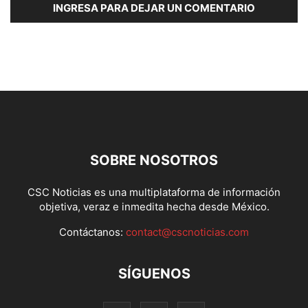
INGRESA PARA DEJAR UN COMENTARIO
SOBRE NOSOTROS
CSC Noticias es una multiplataforma de información
objetiva, veraz e inmedita hecha desde México.
Contáctanos:
contact@cscnoticias.com
SÍGUENOS