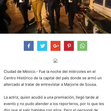
Ciudad de México.- Fue la noche del miércoles en el
Centro Histórico de la capital del país donde se armó un
altercado al tratar de entrevistar a Marjorie de Sousa.
La actriz, quien acudió a una premiación, llegó tarde al
evento y no pudo atender a los reporteros, por lo que les
dijo que al salir hablaba con ellos. Pero el personal de