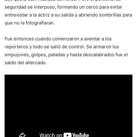
seguridad se interpuso, formando un cerco para evitar
entrevistar a la actriz a su salida y abriendo sombrillas para
que no la fotografiaran.
Fue entonces cuando comenzaron a aventar a los
reporteros y todo se salió de control. Se armaron los
empujones, golpes, patadas y hasta descalabrados fue el
saldo del altercado.