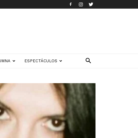
UMNA
ESPECTÁCULOS