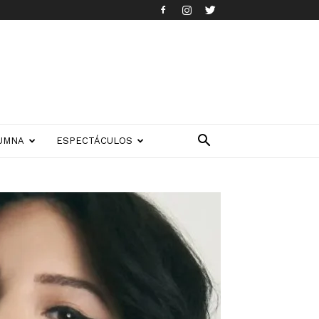
UMNA
ESPECTÁCULOS